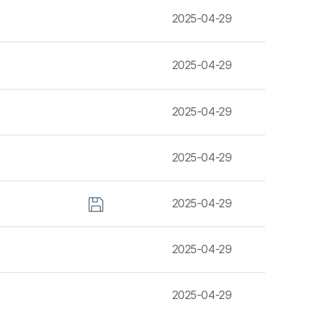
2025-04-29
2025-04-29
2025-04-29
2025-04-29
2025-04-29
2025-04-29
2025-04-29