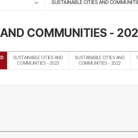
SUSTAINABLE CITIES AND COMMUNITIE
 AND COMMUNITIES - 20
ND
SUSTAINABLE CITIES AND
SUSTAINABLE CITIES AND
COMMUNITIES - 2023
COMMUNITIES - 2022