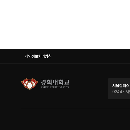
다음페이지
마지막페이지
개인정보처리방침
서울캠퍼스
02447 