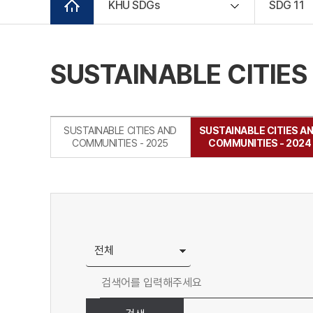
KHU SDGs
SDG 11
SUSTAINABLE CITIES
SUSTAINABLE CITIES AND
SUSTAINABLE CITIES A
COMMUNITIES - 2025
COMMUNITIES - 2024