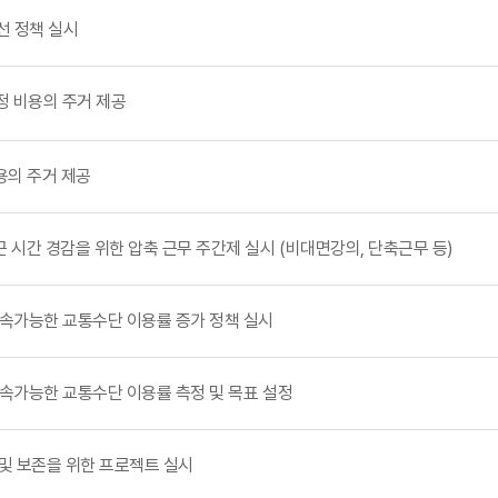
우선 정책 실시
 적정 비용의 주거 제공
 비용의 주거 제공
 출퇴근 시간 경감을 위한 압축 근무 주간제 실시 (비대면강의, 단축근무 등)
위한 지속가능한 교통수단 이용률 증가 정책 실시
위한 지속가능한 교통수단 이용률 측정 및 목표 설정
기록 및 보존을 위한 프로젝트 실시