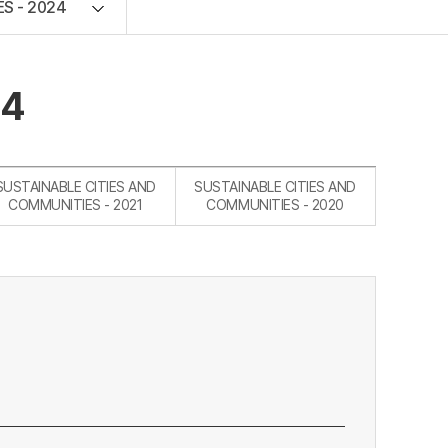
S - 2024
24
SUSTAINABLE CITIES AND
SUSTAINABLE CITIES AND
COMMUNITIES - 2021
COMMUNITIES - 2020