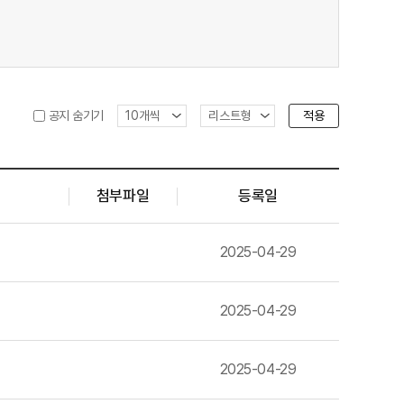
적용
공지 숨기기
첨부파일
등록일
2025-04-29
2025-04-29
2025-04-29