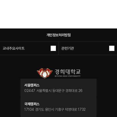
개인정보처리방침
교내주요사이트
관련기관
서울캠퍼스
02447 서울특별시 동대문구 경희대로 26
국제캠퍼스
17104 경기도 용인시 기흥구 덕영대로 1732