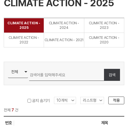
CLIMATE ACTION - 2025
CLIMATE ACTION -
CLIMATE ACTION -
CLIMATE ACTION -
2025
2024
2023
CLIMATE ACTION -
CLIMATE ACTION -
CLIMATE ACTION - 2021
2022
2020
검색
적용
공지 숨기기
전체
7
건
번호
제목