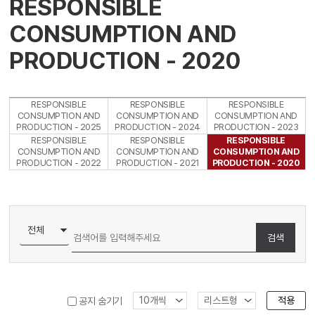
RESPONSIBLE
CONSUMPTION AND
PRODUCTION - 2020
RESPONSIBLE
RESPONSIBLE
RESPONSIBLE
CONSUMPTION AND
CONSUMPTION AND
CONSUMPTION AND
PRODUCTION - 2025
PRODUCTION - 2024
PRODUCTION - 2023
RESPONSIBLE
RESPONSIBLE
RESPONSIBLE
CONSUMPTION AND
CONSUMPTION AND
CONSUMPTION AND
PRODUCTION - 2022
PRODUCTION - 2021
PRODUCTION - 2020
검색
적용
공지 숨기기