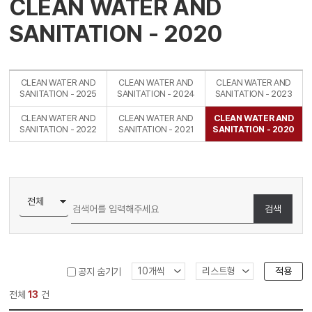
CLEAN WATER AND
SANITATION - 2020
CLEAN WATER AND
CLEAN WATER AND
CLEAN WATER AND
SANITATION - 2025
SANITATION - 2024
SANITATION - 2023
CLEAN WATER AND
CLEAN WATER AND
CLEAN WATER AND
SANITATION - 2022
SANITATION - 2021
SANITATION - 2020
검색
적용
공지 숨기기
전체
13
건