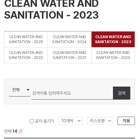
CLEAN WATER AND
SANITATION - 2023
CLEAN WATER AND
CLEAN WATER AND
CLEAN WATER AND
SANITATION - 2025
SANITATION - 2024
SANITATION - 2023
CLEAN WATER AND
CLEAN WATER AND
CLEAN WATER AND
SANITATION - 2022
SANITATION - 2021
SANITATION - 2020
검색
적용
공지 숨기기
전체
14
건