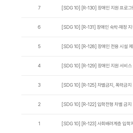
7
[SDG 10] [R-130] 장애인 지원 프로
6
[SDG 10] [R-131] 장애인 숙박·재정 
5
[SDG 10] [R-128] 장애인 전용 시설 
4
[SDG 10] [R-129] 장애인 지원 서비스
3
[SDG 10] [R-125] 차별금지, 폭력금지
2
[SDG 10] [R-122] 입학전형 차별 금
1
[SDG 10] [R-123] 사회배려계층 