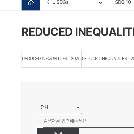
KHU SDGs
SDG 10
REDUCED INEQUALITI
REDUCED INEQUALITIES - 2025
REDUCED INEQUALITIES - 