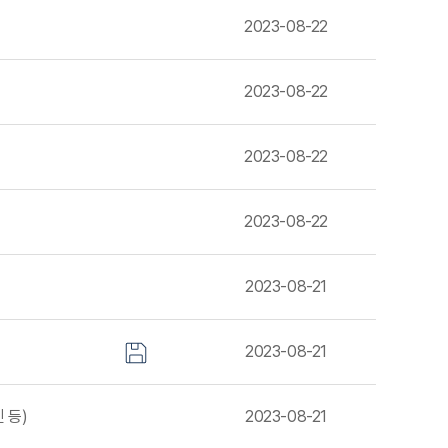
2023-08-22
2023-08-22
2023-08-22
2023-08-22
2023-08-21
2023-08-21
 등)
2023-08-21