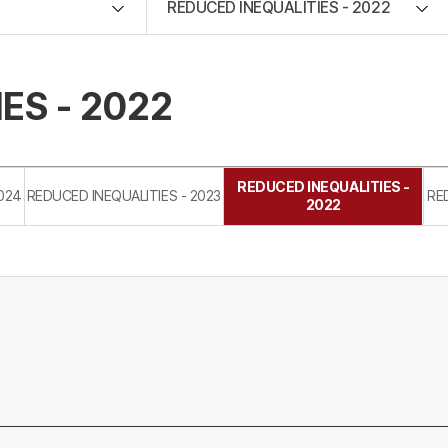
REDUCED INEQUALITIES - 2022
ES - 2022
REDUCED INEQUALITIES -
2024
REDUCED INEQUALITIES - 2023
RE
2022