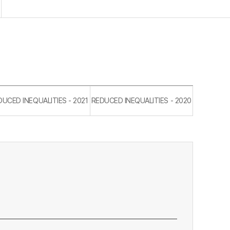
DUCED INEQUALITIES - 2021
REDUCED INEQUALITIES - 2020