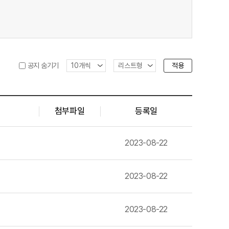
적용
공지 숨기기
첨부파일
등록일
2023-08-22
2023-08-22
2023-08-22